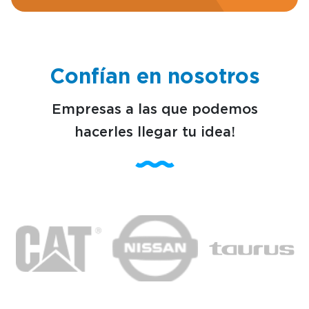
Confían en nosotros
Empresas a las que podemos
hacerles llegar tu idea!