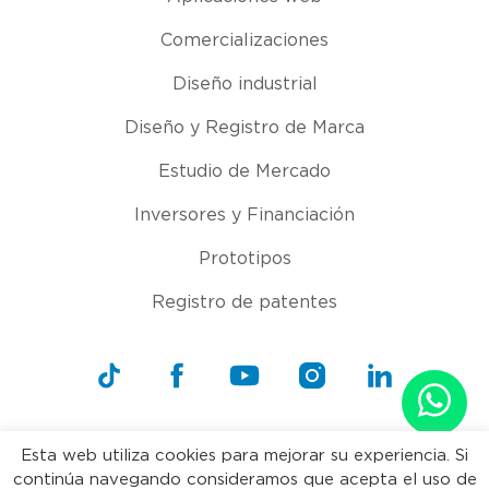
Comercializaciones
Diseño industrial
Diseño y Registro de Marca
Estudio de Mercado
Inversores y Financiación
Prototipos
Registro de patentes
Esta web utiliza cookies para mejorar su experiencia. Si
continúa navegando consideramos que acepta el uso de
Copyright 2021 La fábrica de inventos. Todos los derechos