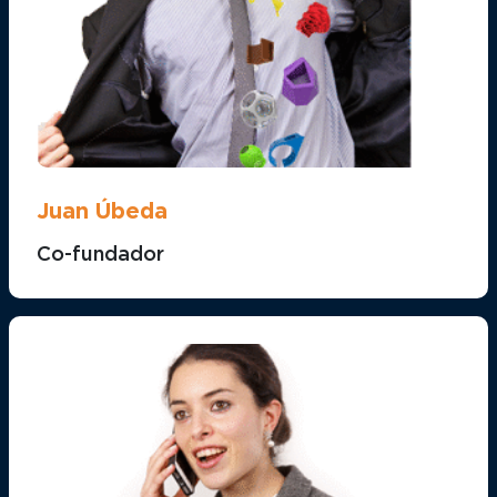
Juan Úbeda
Co-fundador