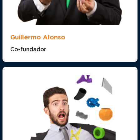
Guillermo Alonso
Co-fundador