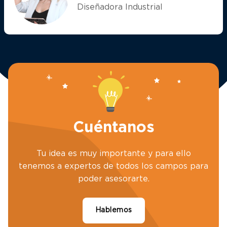
Diseñadora Industrial
Cuéntanos
Tu idea es muy importante y para ello
tenemos a expertos de todos los campos para
poder asesorarte.
Hablemos