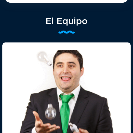
El Equipo