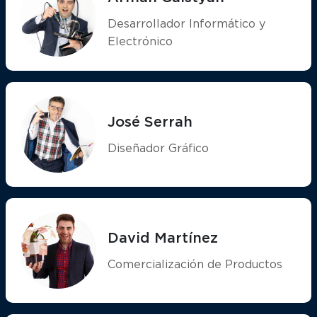
Desarrollador Informático y
Electrónico
José Serrah
Diseñador Gráfico
David Martínez
Comercialización de Productos