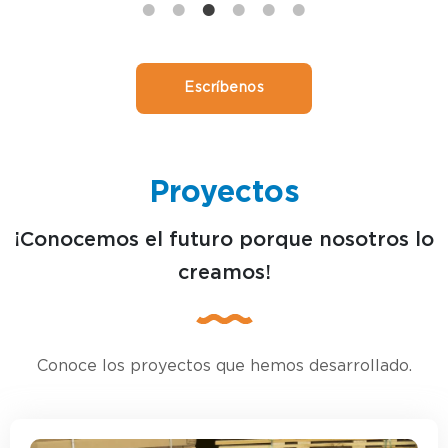
Escríbenos
Proyectos
¡Conocemos el futuro porque nosotros lo
creamos!
Conoce los proyectos que hemos desarrollado.