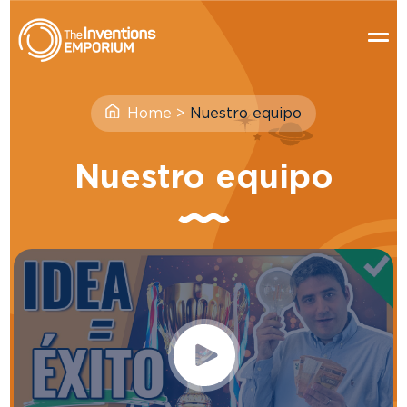
Home
>
Nuestro equipo
Nuestro equipo