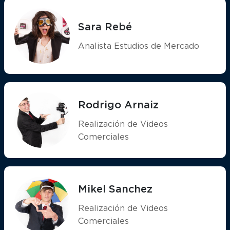
Sara Rebé
Analista Estudios de Mercado
Rodrigo Arnaiz
Realización de Videos
Comerciales
Mikel Sanchez
Realización de Videos
Comerciales