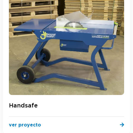
Handsafe
ver proyecto