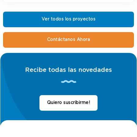
Ver todos los proyectos
Contáctanos Ahora
Recibe todas las novedades
Quiero suscribirme!