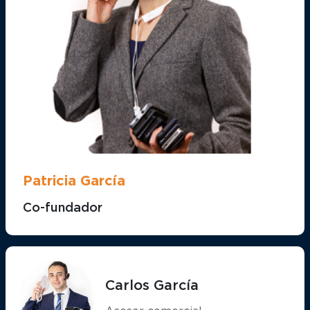
Patricia García
Co-fundador
Carlos García