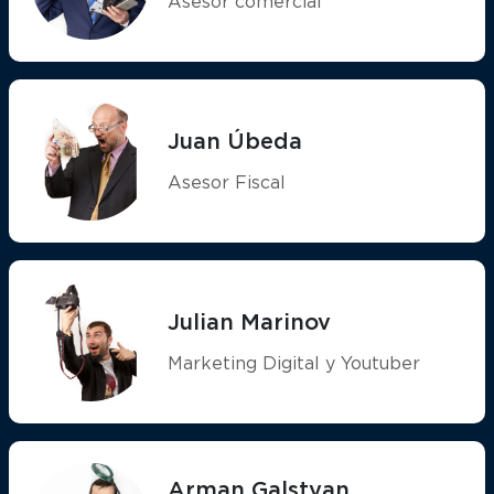
Asesor comercial
Juan Úbeda
Asesor Fiscal
Julian Marinov
Marketing Digital y Youtuber
Arman Galstyan