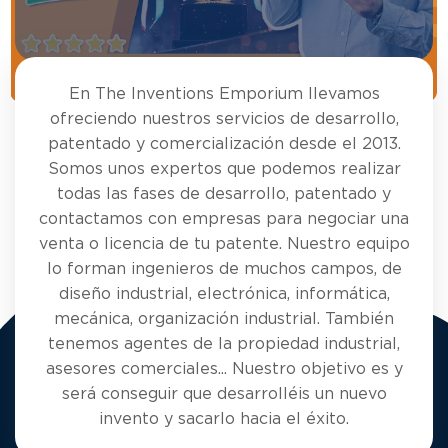
En The Inventions Emporium llevamos
ofreciendo nuestros servicios de desarrollo,
patentado y comercialización desde el 2013.
Somos unos expertos que podemos realizar
todas las fases de desarrollo, patentado y
contactamos con empresas para negociar una
venta o licencia de tu patente. Nuestro equipo
lo forman ingenieros de muchos campos, de
diseño industrial, electrónica, informática,
mecánica, organización industrial. También
tenemos agentes de la propiedad industrial,
asesores comerciales... Nuestro objetivo es y
será conseguir que desarrolléis un nuevo
invento y sacarlo hacia el éxito.