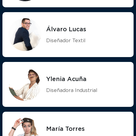
Álvaro Lucas
Diseñador Textil
Ylenia Acuña
Diseñadora Industrial
María Torres