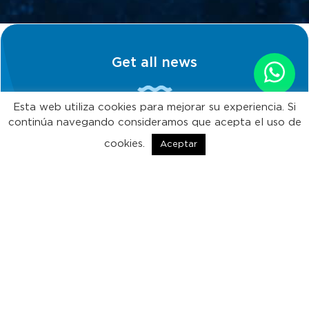
Get all news
Esta web utiliza cookies para mejorar su experiencia. Si
continúa navegando consideramos que acepta el uso de
Subscribe!
cookies.
Aceptar
ES
EN