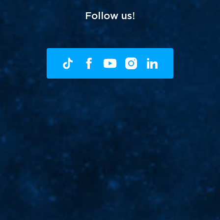
Follow us!