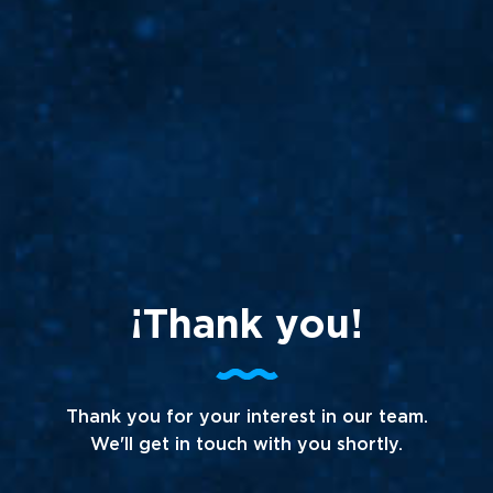
¡Thank you!
Thank you for your interest in our team.
We'll get in touch with you shortly.