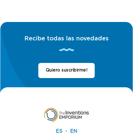
Recibe todas las novedades
Quiero suscribirme!
ES
EN