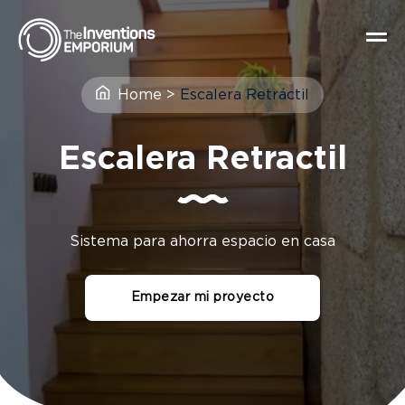
Home
>
Escalera Retráctil
Escalera Retractil
Sistema para ahorra espacio en casa
Empezar mi proyecto