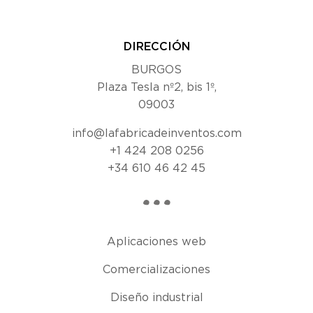
DIRECCIÓN
BURGOS
Plaza Tesla nº2, bis 1º,
09003
info@lafabricadeinventos.com
+1 424 208 0256
+34 610 46 42 45
Aplicaciones web
Comercializaciones
Diseño industrial