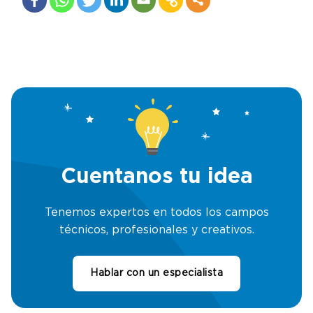
Cuentanos tu idea
Tenemos expertos en todos los campos
técnicos, profesionales y creativos.
Hablar con un especialista