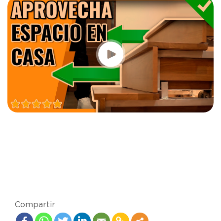
Compartir