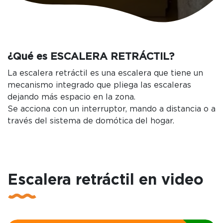
¿Qué es ESCALERA RETRÁCTIL?
La escalera retráctil es una escalera que tiene un
mecanismo integrado que pliega las escaleras
dejando más espacio en la zona.
Se acciona con un interruptor, mando a distancia o a
través del sistema de domótica del hogar.
Escalera retráctil en video