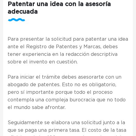
Patentar una idea con la asesoría
adecuada
Para presentar la solicitud para patentar una idea
ante el Registro de Patentes y Marcas, debes
tener experiencia en la redacción descriptiva
sobre el invento en cuestión.
Para iniciar el trámite debes asesorarte con un
abogado de patentes. Esto no es obligatorio,
pero sí importante porque todo el proceso
contempla una compleja burocracia que no todo
el mundo sabe afrontar.
Seguidamente se elabora una solicitud junto a la
que se paga una primera tasa. El costo de la tasa