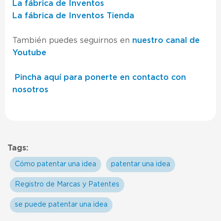
La fábrica de Inventos
La fábrica de Inventos Tienda
También puedes seguirnos en
nuestro canal de
Youtube
Pincha aquí para ponerte en contacto con
nosotros
Tags:
Cómo patentar una idea
patentar una idea
Registro de Marcas y Patentes
se puede patentar una idea