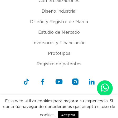
Comercializaciones
Diseño industrial
Diseño y Registro de Marca
Estudio de Mercado
Inversores y Financiación
Prototipos
Registro de patentes
Esta web utiliza cookies para mejorar su experiencia. Si
continúa navegando consideramos que acepta el uso de
Copyright 2021 La fábrica de inventos. Todos los derechos
cookies.
reservados.
Aceptar