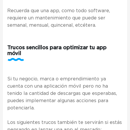
Recuerda que una app, como todo software,
requiere un mantenimiento que puede ser
semanal, mensual, quincenal, etcétera.
Trucos sencillos para optimizar tu app
móvil
Si tu negocio, marca o emprendimiento ya
cuenta con una aplicación móvil pero no ha
tenido la cantidad de descargas que esperabas,
puedes implementar algunas acciones para
potenciarla.
Los siguientes trucos también te servirán si estás
pensando en lanzar una app al mercado: