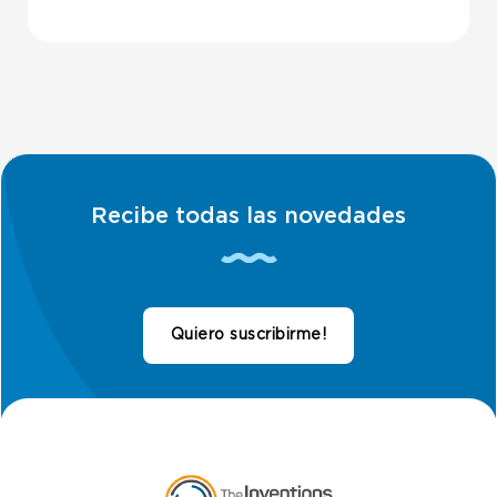
Recibe todas las novedades
Quiero suscribirme!