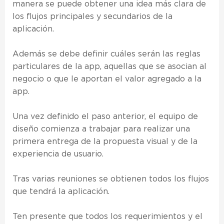
manera se puede obtener una idea más clara de
los flujos principales y secundarios de la
aplicación.
Además se debe definir cuáles serán las reglas
particulares de la app, aquellas que se asocian al
negocio o que le aportan el valor agregado a la
app.
Una vez definido el paso anterior, el equipo de
diseño comienza a trabajar para realizar una
primera entrega de la propuesta visual y de la
experiencia de usuario.
Tras varias reuniones se obtienen todos los flujos
que tendrá la aplicación.
Ten presente que todos los requerimientos y el