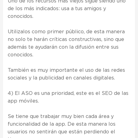
Uno de los recursos más viejos sigue siendo uno
de los más indicados: usa a tus amigos y
conocidos.
Utilizalos como primer público, de esta manera
no solo te harán críticas constructivas, sino que
además te ayudarán con la difusión entre sus
conocidos.
También es muy importante el uso de las redes
sociales y la publicidad en canales digitales.
4) El ASO es una prioridad, este es el SEO de las
app móviles.
Se tiene que trabajar muy bien cada área y
funcionalidad de la app. De esta manera los
usuarios no sentirán que están perdiendo el