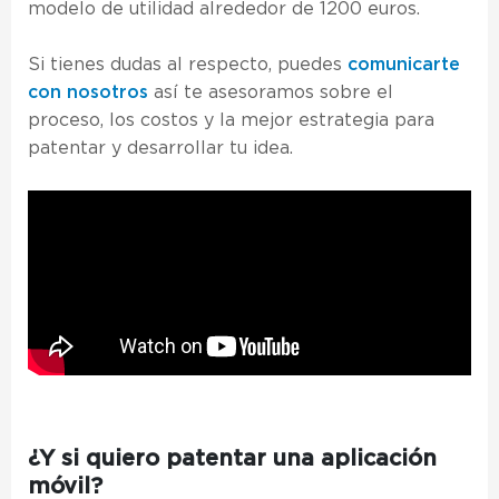
modelo de utilidad alrededor de 1200 euros.
Si tienes dudas al respecto, puedes
comunicarte
con nosotros
así te asesoramos sobre el
proceso, los costos y la mejor estrategia para
patentar y desarrollar tu idea.
¿Y si quiero patentar una aplicación
móvil?