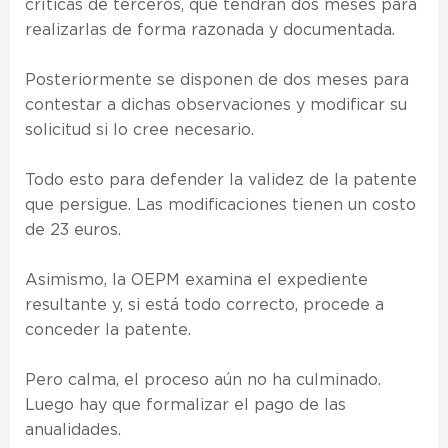
críticas de terceros, que tendrán dos meses para
realizarlas de forma razonada y documentada.
Posteriormente se disponen de dos meses para
contestar a dichas observaciones y modificar su
solicitud si lo cree necesario.
Todo esto para defender la validez de la patente
que persigue. Las modificaciones tienen un costo
de 23 euros.
Asimismo, la OEPM examina el expediente
resultante y, si está todo correcto, procede a
conceder la patente.
Pero calma, el proceso aún no ha culminado.
Luego hay que formalizar el pago de las
anualidades.