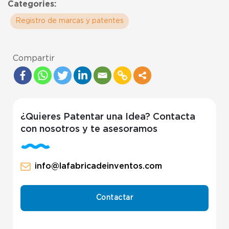
Categories:
Registro de marcas y patentes
Compartir
¿Quieres Patentar una Idea? Contacta
con nosotros y te asesoramos
info@lafabricadeinventos.com
Contactar