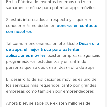
En La Fábrica de Inventos tenemos un truco
sumamente eficaz para patentar apps móviles.
Si estáis interesados al respecto y si quieren
conocer más no duden en
ponerse en contacto
con nosotros
.
Tal como mencionamos en el artículo
Desarrollo
de apps: el mejor truco para patentar
aplicaciones móviles
, existen empresas, agencias,
programadores, estudiantes y un sinfín de
personas que se dedican al desarrollo de apps.
El desarrollo de aplicaciones móviles es uno de
los servicios más requeridos, tanto por grandes
empresas como también por emprendedores.
Ahora bien, se sabe que existen millones de