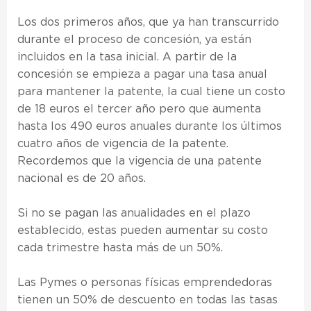
Los dos primeros años, que ya han transcurrido
durante el proceso de concesión, ya están
incluidos en la tasa inicial. A partir de la
concesión se empieza a pagar una tasa anual
para mantener la patente, la cual tiene un costo
de 18 euros el tercer año pero que aumenta
hasta los 490 euros anuales durante los últimos
cuatro años de vigencia de la patente.
Recordemos que la vigencia de una patente
nacional es de 20 años.
Si no se pagan las anualidades en el plazo
establecido, estas pueden aumentar su costo
cada trimestre hasta más de un 50%.
Las Pymes o personas físicas emprendedoras
tienen un 50% de descuento en todas las tasas