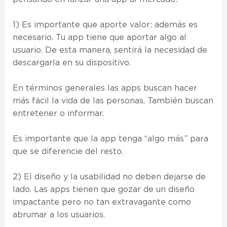
1) Es importante que aporte valor: además es
necesario. Tu app tiene que aportar algo al
usuario. De esta manera, sentirá la necesidad de
descargarla en su dispositivo.
En términos generales las apps buscan hacer
más fácil la vida de las personas. También buscan
entretener o informar.
Es importante que la app tenga “algo más” para
que se diferencie del resto.
2) El diseño y la usabilidad no deben dejarse de
lado. Las apps tienen que gozar de un diseño
impactante pero no tan extravagante como
abrumar a los usuarios.