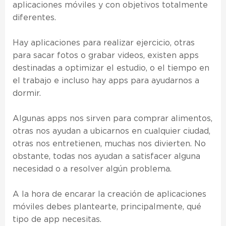
aplicaciones móviles y con objetivos totalmente
diferentes.
Hay aplicaciones para realizar ejercicio, otras
para sacar fotos o grabar videos, existen apps
destinadas a optimizar el estudio, o el tiempo en
el trabajo e incluso hay apps para ayudarnos a
dormir.
Algunas apps nos sirven para comprar alimentos,
otras nos ayudan a ubicarnos en cualquier ciudad,
otras nos entretienen, muchas nos divierten. No
obstante, todas nos ayudan a satisfacer alguna
necesidad o a resolver algún problema.
A la hora de encarar la creación de aplicaciones
móviles debes plantearte, principalmente, qué
tipo de app necesitas.