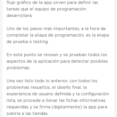
flujo gráfico de la app sirven para definir las
tareas que el equipo de programación
desarrollará.
Uno de los pasos más importantes, a la hora de
completar la etapa de programación, es la etapa
de prueba o testing.
En este punto se revisan y se prueban todos los
aspectos de la aplicación para detectar posibles
problemas.
Una vez listo todo lo anterior, con todos los
problemas resueltos, el diseño final, la
experiencia de usuario definida y la configuración
lista, se procede a llenar las fichas informativas
requeridas y se firma (digitalmente) la app para
subirla a las tiendas.