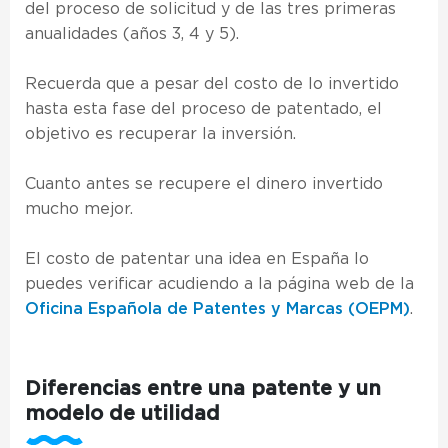
del proceso de solicitud y de las tres primeras
anualidades (años 3, 4 y 5).
Recuerda que a pesar del costo de lo invertido
hasta esta fase del proceso de patentado, el
objetivo es recuperar la inversión.
Cuanto antes se recupere el dinero invertido
mucho mejor.
El costo de patentar una idea en España lo
puedes verificar acudiendo a la página web de la
Oficina Española de Patentes y Marcas (OEPM)
.
Diferencias entre una patente y un
modelo de utilidad