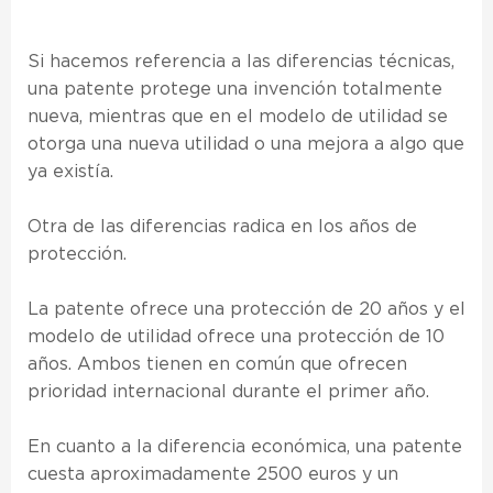
Si hacemos referencia a las diferencias técnicas,
una patente protege una invención totalmente
nueva, mientras que en el modelo de utilidad se
otorga una nueva utilidad o una mejora a algo que
ya existía.
Otra de las diferencias radica en los años de
protección.
La patente ofrece una protección de 20 años y el
modelo de utilidad ofrece una protección de 10
años. Ambos tienen en común que ofrecen
prioridad internacional durante el primer año.
En cuanto a la diferencia económica, una patente
cuesta aproximadamente 2500 euros y un