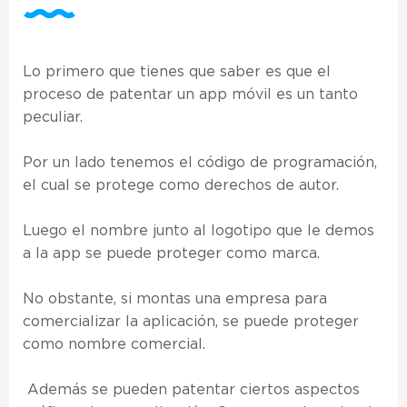
Lo primero que tienes que saber es que el
proceso de patentar un app móvil es un tanto
peculiar.
Por un lado tenemos el código de programación,
el cual se protege como derechos de autor.
Luego el nombre junto al logotipo que le demos
a la app se puede proteger como marca.
No obstante, si montas una empresa para
comercializar la aplicación, se puede proteger
como nombre comercial.
Además se pueden patentar ciertos aspectos