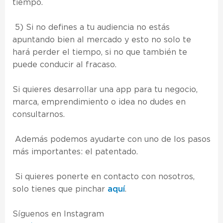
tiempo.
5) Si no defines a tu audiencia no estás
apuntando bien al mercado y esto no solo te
hará perder el tiempo, si no que también te
puede conducir al fracaso.
Si quieres desarrollar una app para tu negocio,
marca, emprendimiento o idea no dudes en
consultarnos.
Además podemos ayudarte con uno de los pasos
más importantes: el patentado.
Si quieres ponerte en contacto con nosotros,
solo tienes que pinchar
aquí
.
Síguenos en Instagram