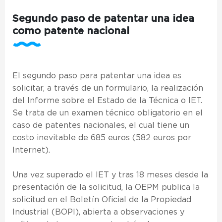
Segundo paso de patentar una idea
como patente nacional
El segundo paso para patentar una idea es
solicitar, a través de un formulario, la realización
del Informe sobre el Estado de la Técnica o IET.
Se trata de un examen técnico obligatorio en el
caso de patentes nacionales, el cual tiene un
costo inevitable de 685 euros (582 euros por
Internet).
Una vez superado el IET y tras 18 meses desde la
presentación de la solicitud, la OEPM publica la
solicitud en el Boletín Oficial de la Propiedad
Industrial (BOPI), abierta a observaciones y