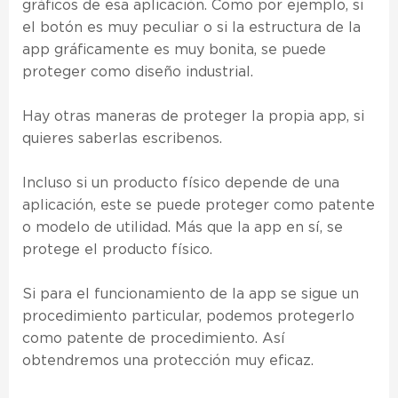
gráficos de esa aplicación. Como por ejemplo, si
el botón es muy peculiar o si la estructura de la
app gráficamente es muy bonita, se puede
proteger como diseño industrial.
Hay otras maneras de proteger la propia app, si
quieres saberlas escribenos.
Incluso si un producto físico depende de una
aplicación, este se puede proteger como patente
o modelo de utilidad. Más que la app en sí, se
protege el producto físico.
Si para el funcionamiento de la app se sigue un
procedimiento particular, podemos protegerlo
como patente de procedimiento. Así
obtendremos una protección muy eficaz.