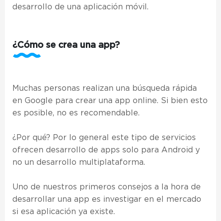
desarrollo de una aplicación móvil.
¿Cómo se crea una app?
Muchas personas realizan una búsqueda rápida
en Google para crear una app online. Si bien esto
es posible, no es recomendable.
¿Por qué? Por lo general este tipo de servicios
ofrecen desarrollo de apps solo para Android y
no un desarrollo multiplataforma.
Uno de nuestros primeros consejos a la hora de
desarrollar una app es investigar en el mercado
si esa aplicación ya existe.