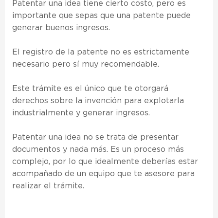
Patentar una idea
tiene cierto costo, pero es
importante que sepas que una patente puede
generar buenos ingresos.
El registro de la patente no es estrictamente
necesario pero sí muy recomendable.
Este trámite es el único que te otorgará
derechos sobre la invención para explotarla
industrialmente y generar ingresos.
Patentar una idea no se trata de presentar
documentos y nada más. Es un proceso más
complejo, por lo que idealmente deberías estar
acompañado de un equipo que te asesore para
realizar el trámite.