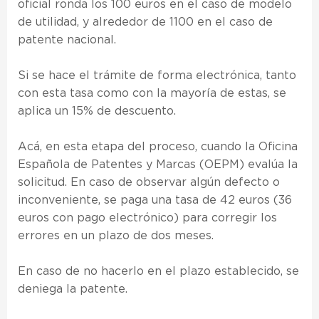
oficial ronda los 100 euros en el caso de modelo
de utilidad, y alrededor de 1100 en el caso de
patente nacional.
Si se hace el trámite de forma electrónica, tanto
con esta tasa como con la mayoría de estas, se
aplica un 15% de descuento.
Acá, en esta etapa del proceso, cuando la Oficina
Española de Patentes y Marcas (OEPM) evalúa la
solicitud. En caso de observar algún defecto o
inconveniente, se paga una tasa de 42 euros (36
euros con pago electrónico) para corregir los
errores en un plazo de dos meses.
En caso de no hacerlo en el plazo establecido, se
deniega la patente.