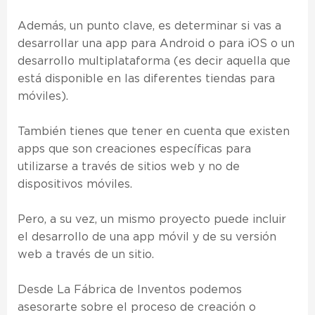
Además, un punto clave, es determinar si vas a
desarrollar una app para Android o para iOS o un
desarrollo multiplataforma (es decir aquella que
está disponible en las diferentes tiendas para
móviles).
También tienes que tener en cuenta que existen
apps que son creaciones específicas para
utilizarse a través de sitios web y no de
dispositivos móviles.
Pero, a su vez, un mismo proyecto puede incluir
el desarrollo de una app móvil y de su versión
web a través de un sitio.
Desde La Fábrica de Inventos podemos
asesorarte sobre el proceso de creación o