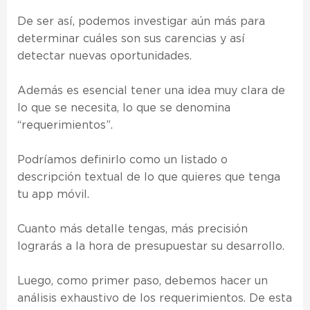
De ser así, podemos investigar aún más para
determinar cuáles son sus carencias y así
detectar nuevas oportunidades.
Además es esencial tener una idea muy clara de
lo que se necesita, lo que se denomina
“requerimientos”.
Podríamos definirlo como un listado o
descripción textual de lo que quieres que tenga
tu app móvil.
Cuanto más detalle tengas, más precisión
lograrás a la hora de presupuestar su desarrollo.
Luego, como primer paso, debemos hacer un
análisis exhaustivo de los requerimientos. De esta