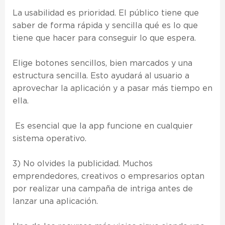
La usabilidad es prioridad. El público tiene que
saber de forma rápida y sencilla qué es lo que
tiene que hacer para conseguir lo que espera.
Elige botones sencillos, bien marcados y una
estructura sencilla. Esto ayudará al usuario a
aprovechar la aplicación y a pasar más tiempo en
ella.
Es esencial que la app funcione en cualquier
sistema operativo.
3) No olvides la publicidad. Muchos
emprendedores, creativos o empresarios optan
por realizar una campaña de intriga antes de
lanzar una aplicación.