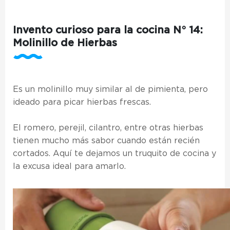
Invento curioso para la cocina N° 14:
Molinillo de Hierbas
Es un molinillo muy similar al de pimienta, pero
ideado para picar hierbas frescas.
El romero, perejil, cilantro, entre otras hierbas
tienen mucho más sabor cuando están recién
cortados. Aquí te dejamos un truquito de cocina y
la excusa ideal para amarlo.