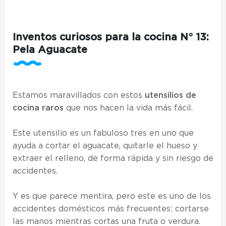
Inventos curiosos para la cocina N° 13:
Pela Aguacate
Estamos maravillados con estos
utensilios de
cocina raros
que nos hacen la vida más fácil.
Este utensilio es un fabuloso tres en uno que
ayuda a cortar el aguacate, quitarle el hueso y
extraer el relleno, de forma rápida y sin riesgo de
accidentes.
Y es que parece mentira, pero este es uno de los
accidentes domésticos más frecuentes: cortarse
las manos mientras cortas una fruta o verdura.