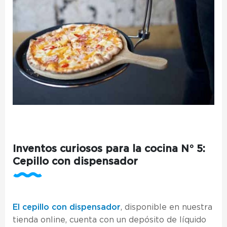
Inventos curiosos para la cocina N° 5:
Cepillo con dispensador
El cepillo con dispensador
, disponible en nuestra
tienda online, cuenta con un depósito de líquido