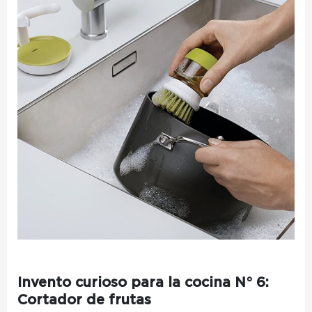
Invento curioso para la cocina N° 6:
Cortador de frutas