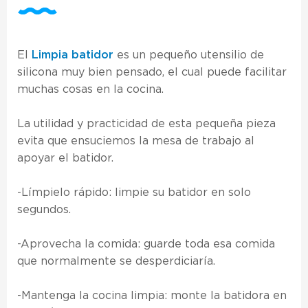
El
Limpia batidor
es un pequeño utensilio de
silicona muy bien pensado, el cual puede facilitar
muchas cosas en la cocina.
La utilidad y practicidad de esta pequeña pieza
evita que ensuciemos la mesa de trabajo al
apoyar el batidor.
-Límpielo rápido: limpie su batidor en solo
segundos.
-Aprovecha la comida: guarde toda esa comida
que normalmente se desperdiciaría.
-Mantenga la cocina limpia: monte la batidora en