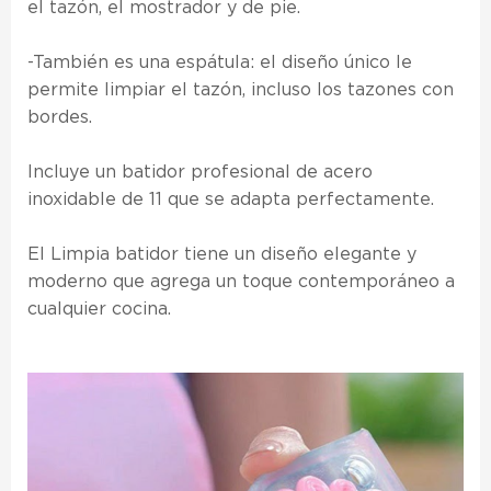
el tazón, el mostrador y de pie.
-También es una espátula: el diseño único le
permite limpiar el tazón, incluso los tazones con
bordes.
Incluye un batidor profesional de acero
inoxidable de 11 que se adapta perfectamente.
El Limpia batidor tiene un diseño elegante y
moderno que agrega un toque contemporáneo a
cualquier cocina.