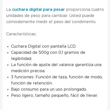
La
cuchara digital para pesar
proporciona cuatro
unidades de peso para cambiar. Usted puede
cómodamente medir el peso del condimento.
Características:
Cuchara Digital con pantalla LCD.
Capacidad de 500g con 0,1 gramos de
legibilidad.
La función de ajuste del valance garantiza una
medición precisa.
3 funciones: Función de taza, función de modo,
función de retención.
Bajo consumo para un uso prolongado.
Peso ligero, tamaño pequeño, fácil de llevar.