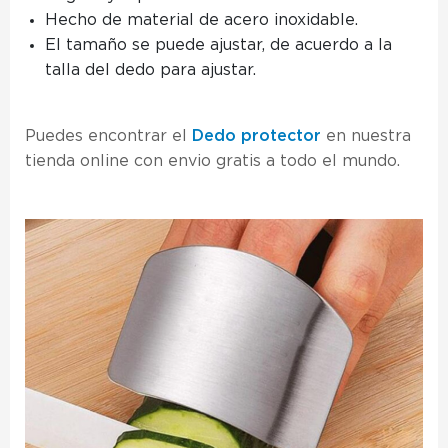
Hecho de material de acero inoxidable.
El tamaño se puede ajustar, de acuerdo a la
talla del dedo para ajustar.
Puedes encontrar el
Dedo protector
en nuestra
tienda online con envio gratis a todo el mundo.