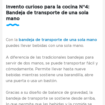
Invento curioso para la cocina N°4:
Bandeja de transporte de una sola
mano
Con la
bandeja de transporte de una sola mano
puedes llevar bebidas con una sola mano.
A diferencia de las tradicionales bandejas para
servir de dos manos, se puede transportar fácil y
cómodamente. Permite llevar hasta nueve
bebidas mientras sostiene una barandilla, abre
una puerta o usa un bastón.
Gracias a su diseño de balance de gravedad, la
bandeja de transporte se sostiene desde arriba,
lo que permite que las bebidas y la comida se