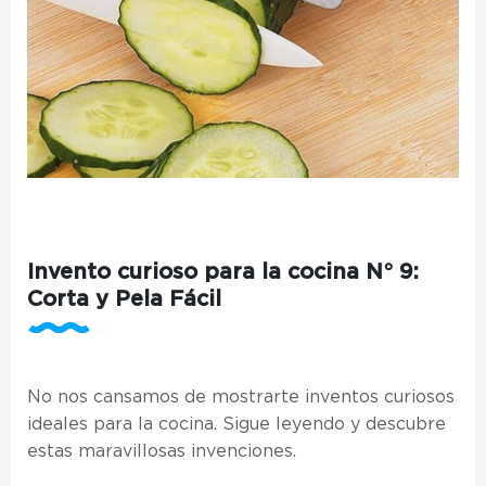
Invento curioso para la cocina N° 9:
Corta y Pela Fácil
No nos cansamos de mostrarte inventos curiosos
ideales para la cocina. Sigue leyendo y descubre
estas maravillosas invenciones.