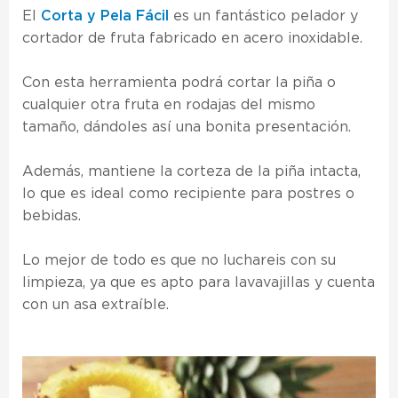
El
Corta y Pela Fácil
es un fantástico pelador y
cortador de fruta fabricado en acero inoxidable.
Con esta herramienta podrá cortar la piña o
cualquier otra fruta en rodajas del mismo
tamaño, dándoles así una bonita presentación.
Además, mantiene la corteza de la piña intacta,
lo que es ideal como recipiente para postres o
bebidas.
Lo mejor de todo es que no luchareis con su
limpieza, ya que es apto para lavavajillas y cuenta
con un asa extraíble.