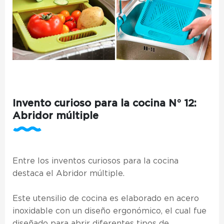
Invento curioso para la cocina N° 12:
Abridor múltiple
Entre los
inventos curiosos para la cocina
destaca el Abridor múltiple.
Este utensilio de cocina es elaborado en acero
inoxidable con un diseño ergonómico, el cual fue
diseñado para abrir diferentes tipos de