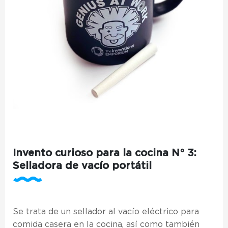
Invento curioso para la cocina N° 3:
Selladora de vacío portátil
Se trata de un sellador al vacío eléctrico para
comida casera en la cocina, así como también