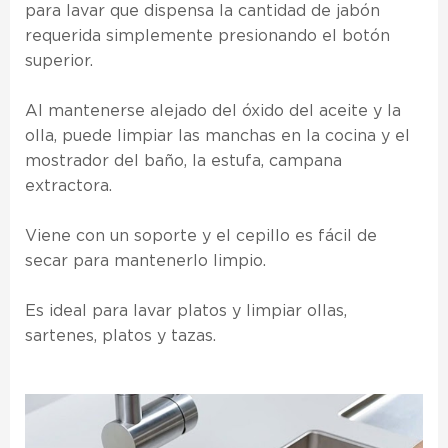
para lavar que dispensa la cantidad de jabón
requerida simplemente presionando el botón
superior.
Al mantenerse alejado del óxido del aceite y la
olla, puede limpiar las manchas en la cocina y el
mostrador del baño, la estufa, campana
extractora.
Viene con un soporte y el cepillo es fácil de
secar para mantenerlo limpio.
Es ideal para lavar platos y limpiar ollas,
sartenes, platos y tazas.