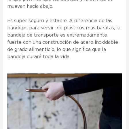
muevan hacia abajo.
Es super seguro y estable. A diferencia de las
bandejas para servir de plásticos más baratas, la
bandeja de transporte es extremadamente
fuerte con una construcción de acero inoxidable
de grado alimenticio, lo que significa que la
bandeja durará toda la vida.