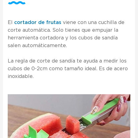
El
cortador de frutas
viene con una cuchilla de
corte automática. Solo tienes que empujar la
herramienta cortadora y los cubos de sandía
salen automáticamente.
La regla de corte de sandía te ayuda a medir los
cubos de 0-2cm como tamaño ideal. Es de acero
inoxidable.