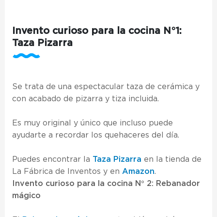
Invento curioso para la cocina N°1:
Taza Pizarra
Se trata de una espectacular taza de cerámica y
con acabado de pizarra y tiza incluida.
Es muy original y único que incluso puede
ayudarte a recordar los quehaceres del día.
Puedes encontrar la
Taza Pizarra
en la tienda de
La Fábrica de Inventos y en
Amazon
.
Invento curioso para la cocina N° 2: Rebanador
mágico