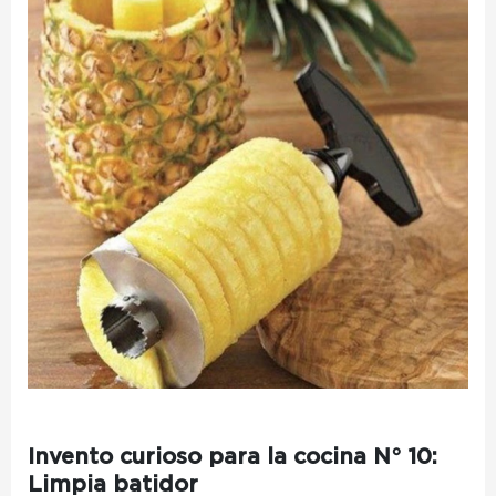
Invento curioso para la cocina N° 10:
Limpia batidor