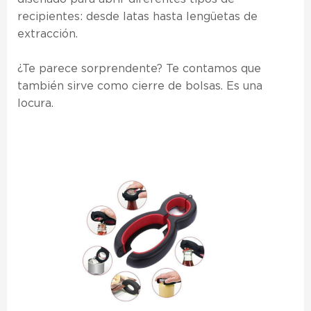
recipientes: desde latas hasta lengüetas de
extracción.
¿Te parece sorprendente? Te contamos que
también sirve como cierre de bolsas. Es una
locura.