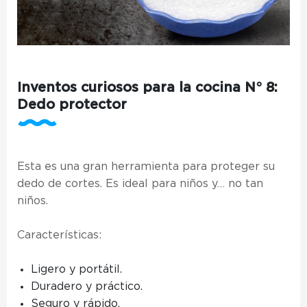
Inventos curiosos para la cocina N° 8:
Dedo protector
Esta es una gran herramienta para proteger su
dedo de cortes. Es ideal para niños y… no tan
niños.
Características:
Ligero y portátil.
Duradero y práctico.
Seguro y rápido.