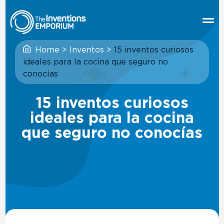
Home
>
Inventos
>
15 inventos curiosos
ideales para la cocina que seguro no
conocías
15 inventos curiosos
ideales para la cocina
que seguro no conocías