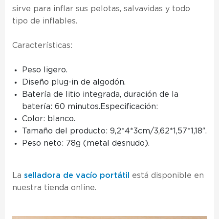
sirve para inflar sus pelotas, salvavidas y todo
tipo de inflables.
Características:
Peso ligero.
Diseño plug-in de algodón.
Batería de litio integrada, duración de la
batería: 60 minutos.Especificación:
Color: blanco.
Tamaño del producto: 9,2*4*3cm/3,62*1,57*1,18″.
Peso neto: 78g (metal desnudo).
La
selladora de vacío portátil
está disponible en
nuestra tienda online.