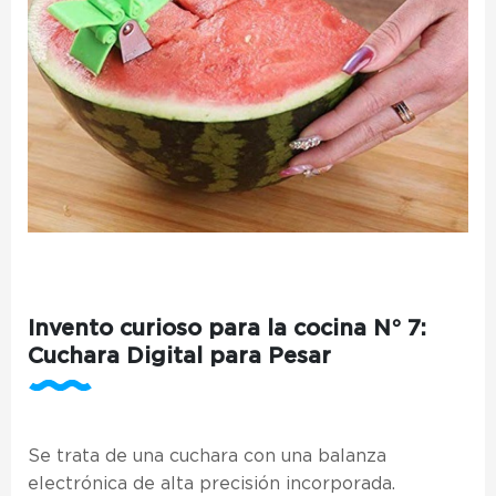
Invento curioso para la cocina N° 7:
Cuchara Digital para Pesar
Se trata de una cuchara con una balanza
electrónica de alta precisión incorporada.