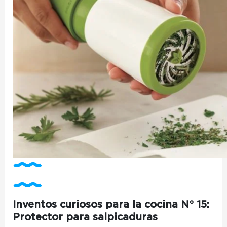
Inventos curiosos para la cocina N° 15:
Protector para salpicaduras