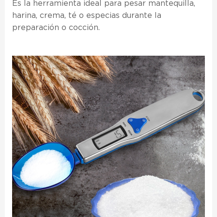
Es la herramienta ideal para pesar mantequilla,
harina, crema, té o especias durante la
preparación o cocción.