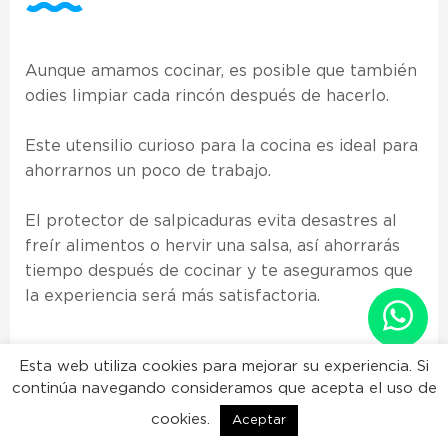
Aunque amamos cocinar, es posible que también
odies limpiar cada rincón después de hacerlo.
Este utensilio curioso para la cocina es ideal para
ahorrarnos un poco de trabajo.
El protector de salpicaduras evita desastres al
freír alimentos o hervir una salsa, así ahorrarás
tiempo después de cocinar y te aseguramos que
la experiencia será más satisfactoria.
Esta web utiliza cookies para mejorar su experiencia. Si
continúa navegando consideramos que acepta el uso de
cookies.
Aceptar