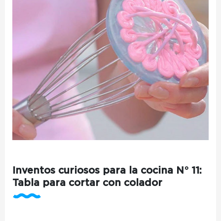
Inventos curiosos para la cocina N° 11:
Tabla para cortar con colador