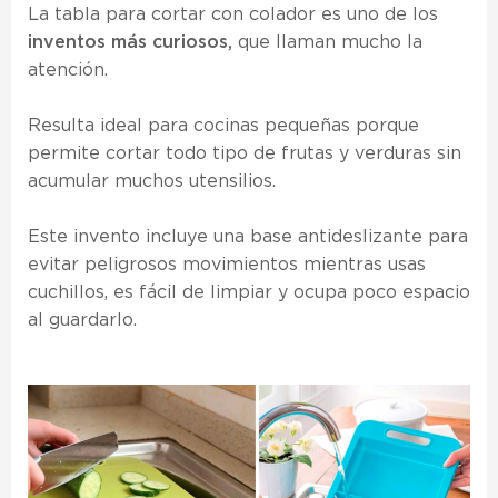
La tabla para cortar con colador es uno de los
inventos más curiosos,
que llaman mucho la
atención.
Resulta ideal para cocinas pequeñas porque
permite cortar todo tipo de frutas y verduras sin
acumular muchos utensilios.
Este invento incluye una base antideslizante para
evitar peligrosos movimientos mientras usas
cuchillos, es fácil de limpiar y ocupa poco espacio
al guardarlo.