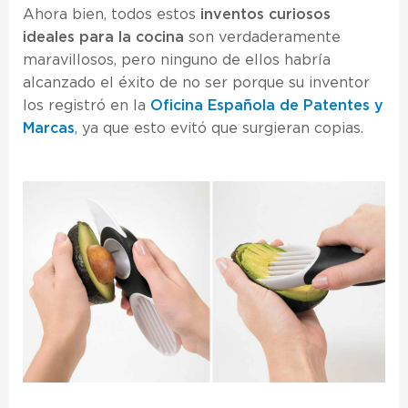
Ahora bien, todos estos
inventos curiosos
ideales para la cocina
son verdaderamente
maravillosos, pero ninguno de ellos habría
alcanzado el éxito de no ser porque su inventor
los registró en la
Oficina Española de Patentes y
Marcas
, ya que esto evitó que surgieran copias.