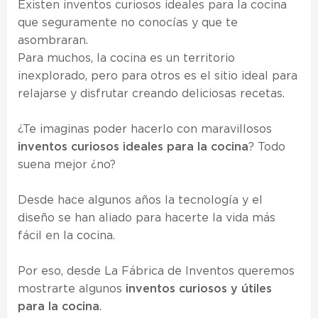
Existen inventos curiosos ideales para la cocina
que seguramente no conocías y que te
asombraran.
Para muchos, la cocina es un territorio
inexplorado, pero para otros es el sitio ideal para
relajarse y disfrutar creando deliciosas recetas.
¿Te imaginas poder hacerlo con maravillosos
inventos curiosos ideales para la cocina
? Todo
suena mejor ¿no?
Desde hace algunos años la tecnología y el
diseño se han aliado para hacerte la vida más
fácil en la cocina.
Por eso, desde
La Fábrica de Inventos
queremos
mostrarte algunos
inventos curiosos y útiles
para la cocina
.