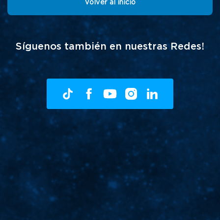
Volver al inicio
Síguenos también en nuestras Redes!