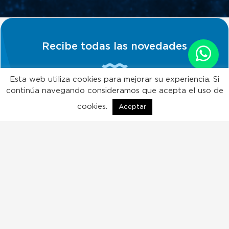
Recibe todas las novedades
Esta web utiliza cookies para mejorar su experiencia. Si
continúa navegando consideramos que acepta el uso de
Quiero suscribirme!
cookies.
Aceptar
ES
EN