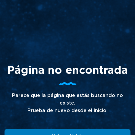
Página no encontrada
Parece que la página que estás buscando no
existe.
Prueba de nuevo desde el inicio.