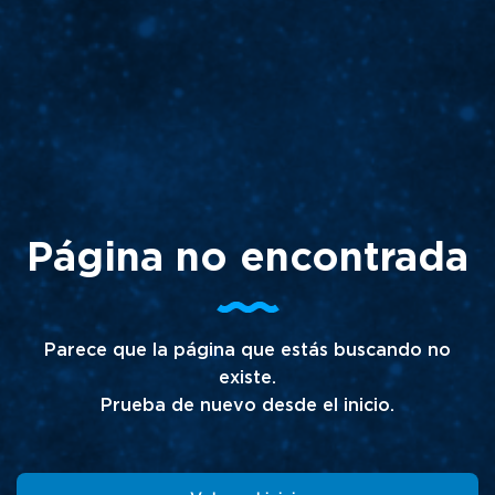
Página no encontrada
Parece que la página que estás buscando no
existe.
Prueba de nuevo desde el inicio.