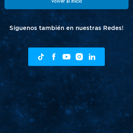
Volver al inicio
Síguenos también en nuestras Redes!