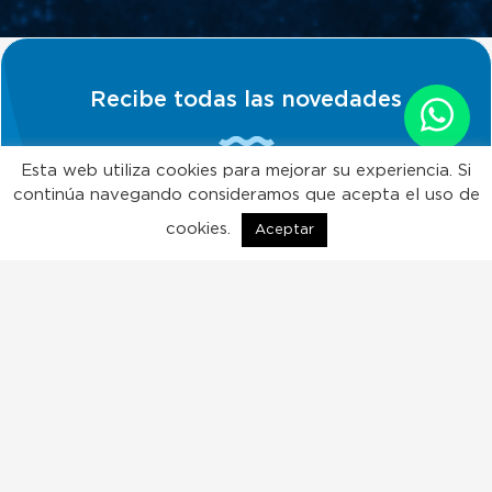
Recibe todas las novedades
Esta web utiliza cookies para mejorar su experiencia. Si
continúa navegando consideramos que acepta el uso de
Quiero suscribirme!
cookies.
Aceptar
ES
EN