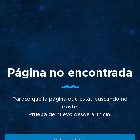
Página no encontrada
Parece que la página que estás buscando no
existe.
Prueba de nuevo desde el inicio.