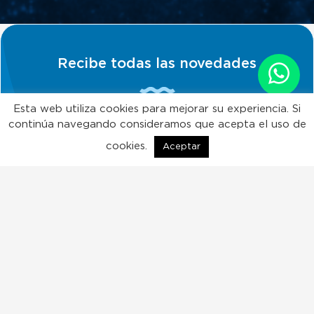
Recibe todas las novedades
Esta web utiliza cookies para mejorar su experiencia. Si
continúa navegando consideramos que acepta el uso de
Quiero suscribirme!
cookies.
Aceptar
ES
EN