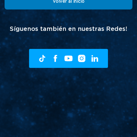
Volver al inicio
Síguenos también en nuestras Redes!