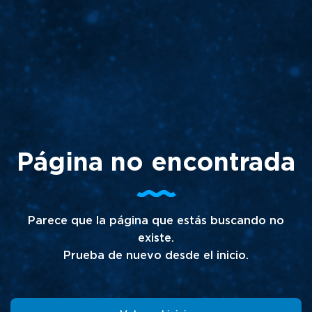
Página no encontrada
Parece que la página que estás buscando no
existe.
Prueba de nuevo desde el inicio.