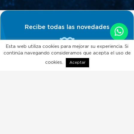
Recibe todas las novedades
Esta web utiliza cookies para mejorar su experiencia. Si
continúa navegando consideramos que acepta el uso de
Quiero suscribirme!
cookies.
Aceptar
ES
EN