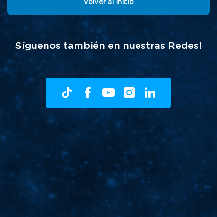
Volver al inicio
Síguenos también en nuestras Redes!