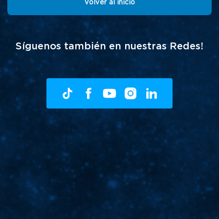
Volver al inicio
Síguenos también en nuestras Redes!