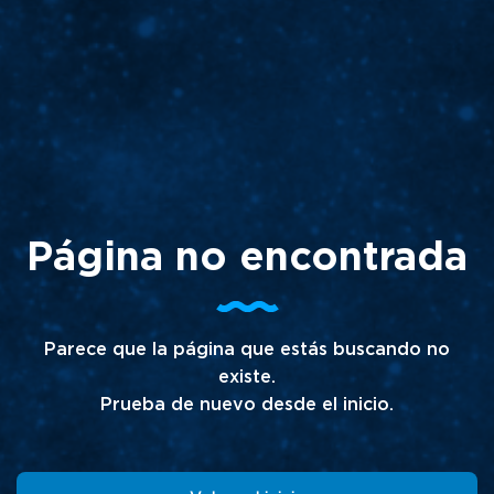
Página no encontrada
Parece que la página que estás buscando no
existe.
Prueba de nuevo desde el inicio.