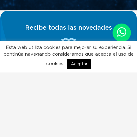
Recibe todas las novedades
Esta web utiliza cookies para mejorar su experiencia. Si
continúa navegando consideramos que acepta el uso de
Quiero suscribirme!
cookies.
Aceptar
ES
EN