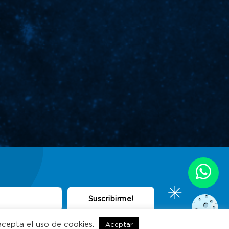
acepta el uso de cookies.
Aceptar