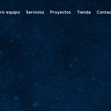
ro equipo
Servicios
Proyectos
Tienda
Contac