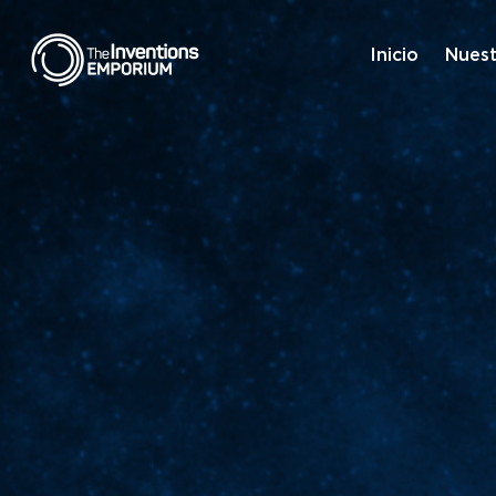
Inicio
Nuest