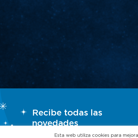
Recibe todas las
novedades
Esta web utiliza cookies para mejor