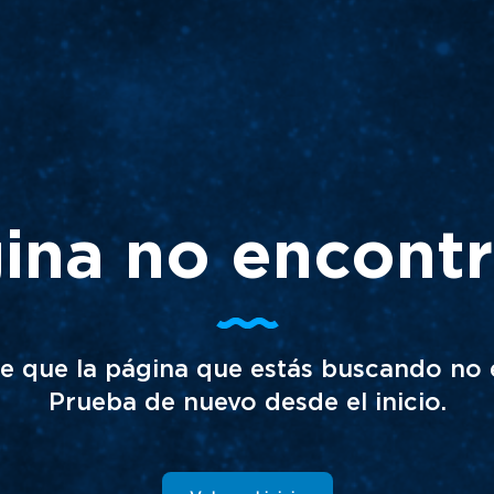
ina no encont
e que la página que estás buscando no e
Prueba de nuevo desde el inicio.