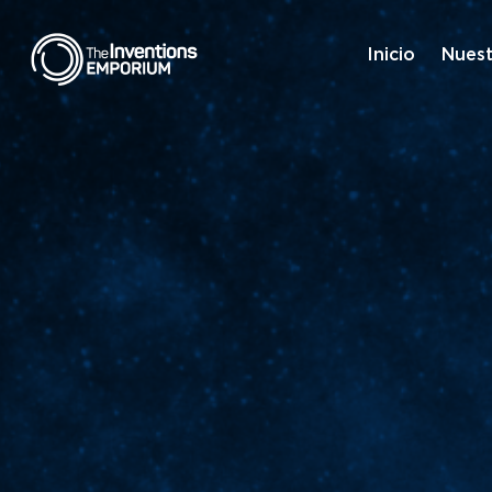
Inicio
Nuest