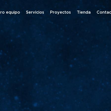
ro equipo
Servicios
Proyectos
Tienda
Contac