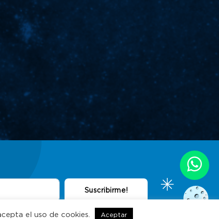
acepta el uso de cookies.
Aceptar