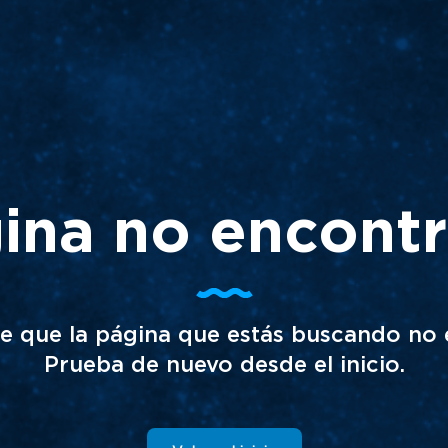
ina no encont
e que la página que estás buscando no e
Prueba de nuevo desde el inicio.