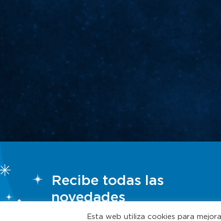
Recibe todas las
novedades
Esta web utiliza cookies para mejor