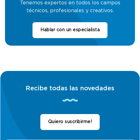
Tenemos expertos en todos los campos
técnicos, profesionales y creativos.
Hablar con un especialista
Recibe todas las novedades
Quiero suscribirme!