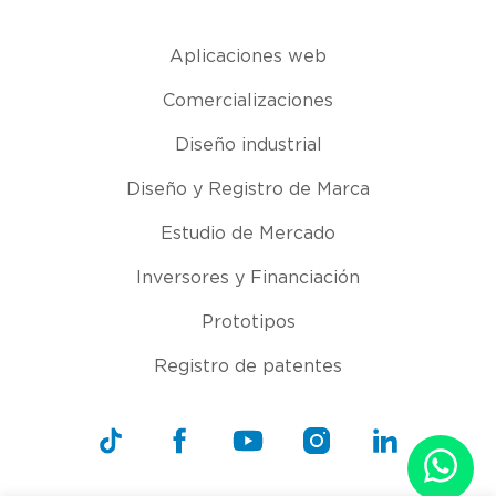
Aplicaciones web
Comercializaciones
Diseño industrial
Diseño y Registro de Marca
Estudio de Mercado
Inversores y Financiación
Prototipos
Registro de patentes