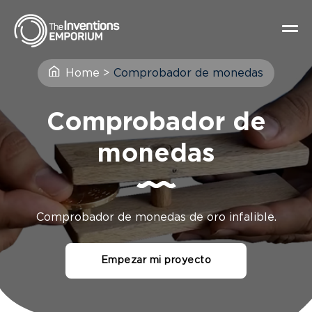
Home
>
Comprobador de monedas
Comprobador de
monedas
Comprobador de monedas de oro infalible.
Empezar mi proyecto