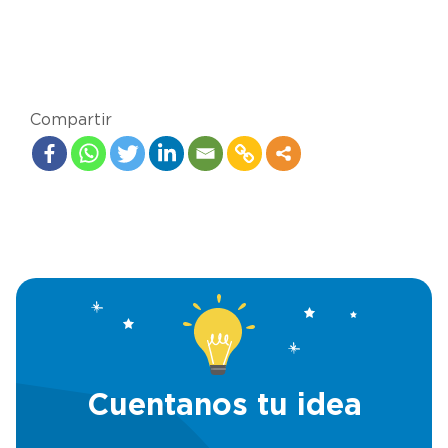
Compartir
Cuentanos tu idea