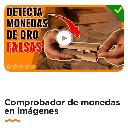
Comprobador de monedas
en imágenes