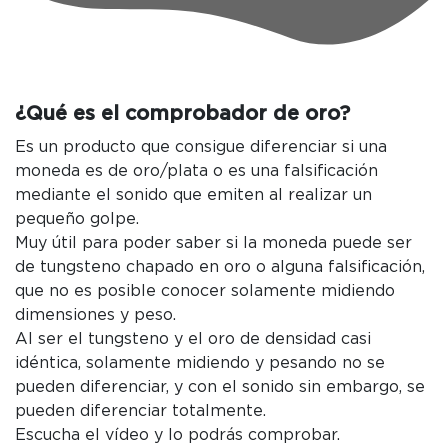
¿Qué es el comprobador de oro?
Es un producto que consigue diferenciar si una
moneda es de oro/plata o es una falsificación
mediante el sonido que emiten al realizar un
pequeño golpe.
Muy útil para poder saber si la moneda puede ser
de tungsteno chapado en oro o alguna falsificación,
que no es posible conocer solamente midiendo
dimensiones y peso.
Al ser el tungsteno y el oro de densidad casi
idéntica, solamente midiendo y pesando no se
pueden diferenciar, y con el sonido sin embargo, se
pueden diferenciar totalmente.
Escucha el vídeo y lo podrás comprobar.