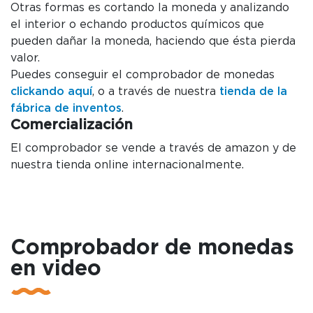
Otras formas es cortando la moneda y analizando
el interior o echando productos químicos que
pueden dañar la moneda, haciendo que ésta pierda
valor.
Puedes conseguir el comprobador de monedas
clickando aquí
, o a través de nuestra
tienda de la
fábrica de inventos
.
Comercialización
El comprobador se vende a través de amazon y de
nuestra tienda online internacionalmente.
Comprobador de monedas
en video