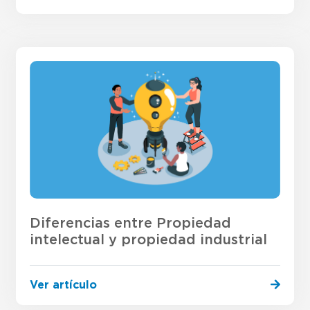
Diferencias entre Propiedad
intelectual y propiedad industrial
Ver artículo