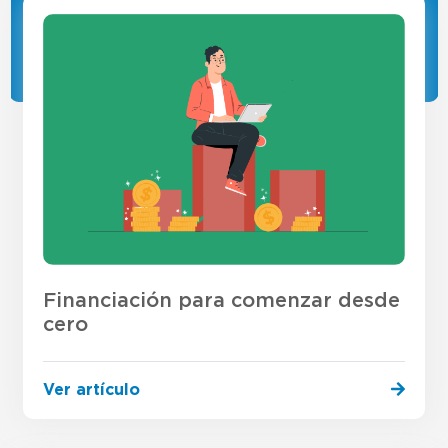
Financiación para comenzar desde
cero
Ver artículo