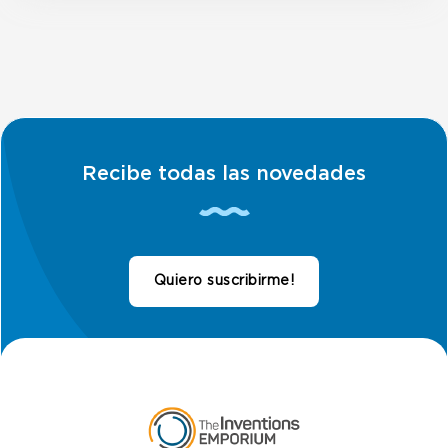
Recibe todas las novedades
Quiero suscribirme!