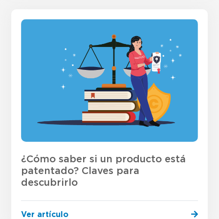
¿Cómo saber si un producto está
patentado? Claves para
descubrirlo
Ver artículo