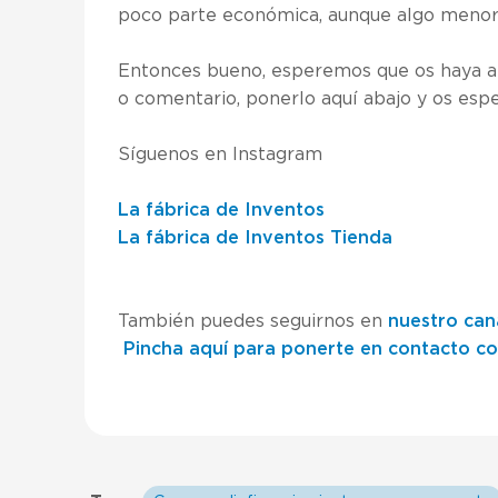
poco parte económica, aunque algo menor. L
Entonces bueno, esperemos que os haya an
o comentario, ponerlo aquí abajo y os esp
Síguenos en Instagram
La fábrica de Inventos
La fábrica de Inventos Tienda
También puedes seguirnos en
nuestro can
Pincha aquí para ponerte en contacto c