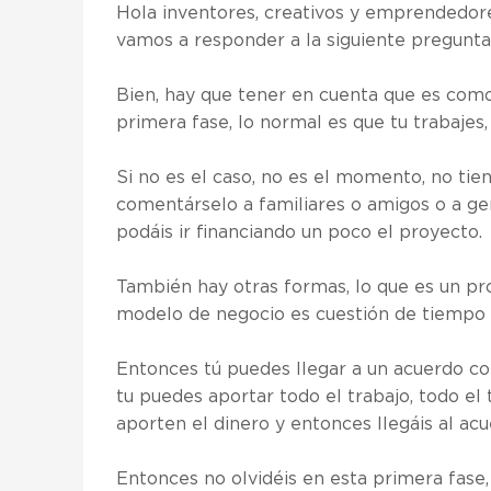
Hola inventores, creativos y emprendedor
vamos a responder a la siguiente pregunta:
Bien, hay que tener en cuenta que es com
primera fase, lo normal es que tu trabajes,
Si no es el caso, no es el momento, no ti
comentárselo a familiares o amigos o a ge
podáis ir financiando un poco el proyecto.
También hay otras formas, lo que es un pr
modelo de negocio es cuestión de tiempo 
Entonces tú puedes llegar a un acuerdo con
tu puedes aportar todo el trabajo, todo el
aporten el dinero y entonces llegáis al acu
Entonces no olvidéis en esta primera fase, 