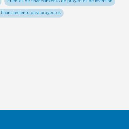
Fuentes de financiamiento de proyectos de inversion
 financiamiento para proyectos