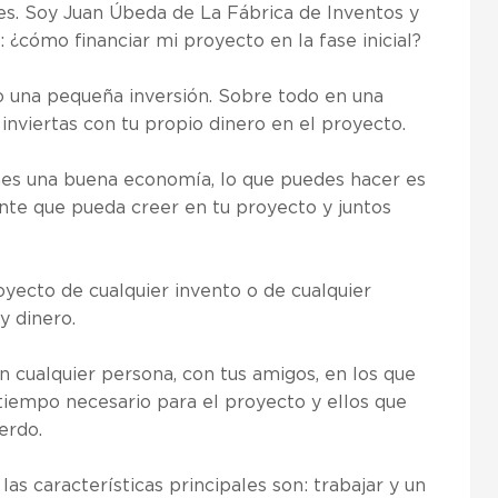
es. Soy Juan Úbeda de La Fábrica de Inventos y
 ¿cómo financiar mi proyecto en la fase inicial?
o una pequeña inversión. Sobre todo en una
 inviertas con tu propio dinero en el proyecto.
enes una buena economía, lo que puedes hacer es
nte que pueda creer en tu proyecto y juntos
oyecto de cualquier invento o de cualquier
y dinero.
 cualquier persona, con tus amigos, en los que
 tiempo necesario para el proyecto y ellos que
erdo.
las características principales son: trabajar y un