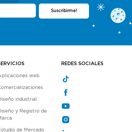
SERVICIOS
REDES SOCIALES
Aplicaciones web
Comercializaciones
iseño industrial
Diseño y Registro de
Marca
Estudio de Mercado