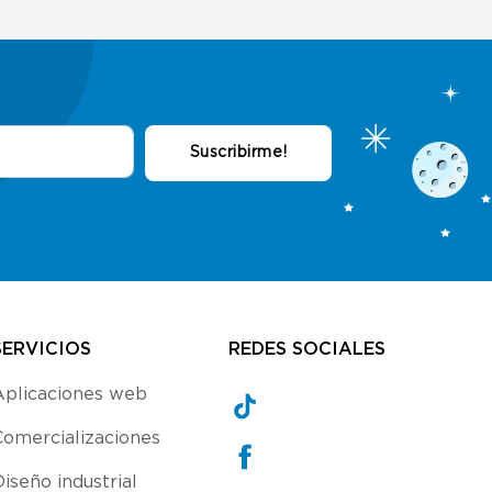
SERVICIOS
REDES SOCIALES
Aplicaciones web
Comercializaciones
iseño industrial