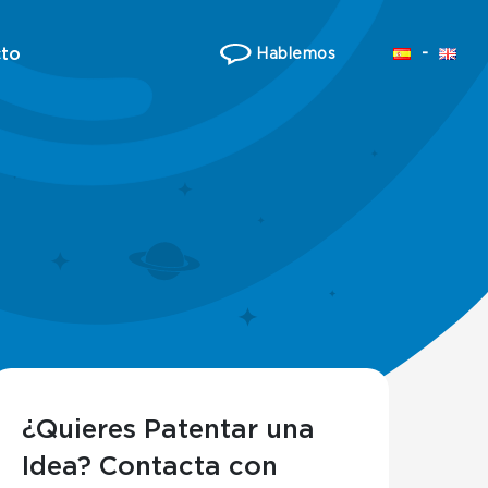
to
Hablemos
¿Quieres Patentar una
Idea? Contacta con