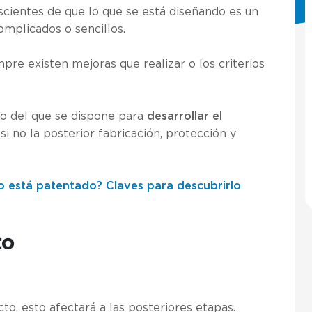
cientes de que lo que se está diseñando es un
omplicados o sencillos.
pre existen mejoras que realizar o los criterios
o del que se dispone para
desarrollar el
, si no la posterior fabricación, protección y
 está patentado? Claves para descubrirlo
to
, esto afectará a las posteriores etapas.