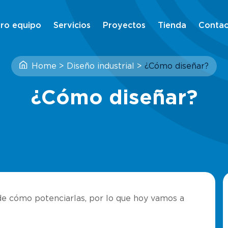
ro equipo
Servicios
Proyectos
Tienda
Contac
Home
>
Diseño industrial
>
¿Cómo diseñar?
¿Cómo diseñar?
e cómo potenciarlas, por lo que hoy vamos a