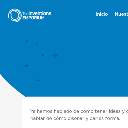
Inicio
Nuest
Ya hemos hablado de cómo tener ideas y d
hablar de cómo diseñar y darles forma.