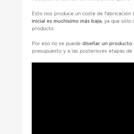
Esto nos produce un coste de fabricación 
inicial es muchísimo más baja
, ya que sólo
producto.
Por eso no se puede
diseñar un producto
presupuesto y a las posteriores etapas de 