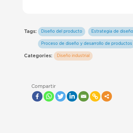
Tags:
Diseño del producto
Estrategia de diseñ
Proceso de diseño y desarrollo de productos
Categories:
Diseño industrial
Compartir