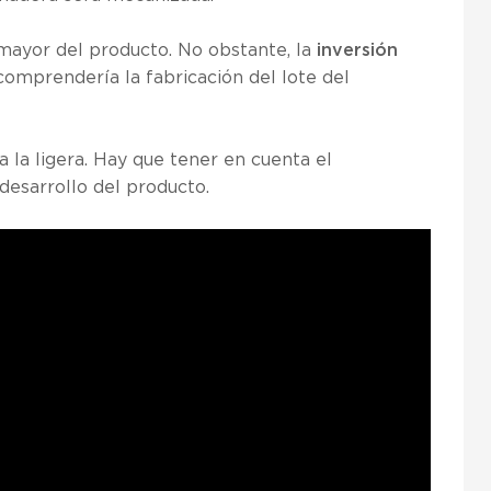
mayor del producto. No obstante, la
inversión
 comprendería la fabricación del lote del
a la ligera. Hay que tener en cuenta el
desarrollo del producto.