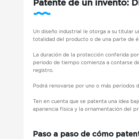
Patente de un invento: D
Un diseño industrial le otorga a su titular 
totalidad del producto o de una parte de é
La duración de la protección conferida por
periodo de tiempo comienza a contarse des
registro.
Podrá renovarse por uno o más períodos d
Ten en cuenta que se patenta una idea baj
apariencia física y la ornamentación del p
Paso a paso de cómo patent