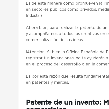
Es de esta manera como promueven la innov
en sectores públicos como privados, media
Industrial.
Ahora bien, para realizar la patente de u
y acompañamos a todos los creativos en el
comercialización de sus ideas.
¡Atención! Si bien la Oficina Española de
registrar tus invenciones, no te ayudarán 
en el proceso del desarrollo o en la comer
Es por esta razón que resulta fundamental
en patentes y marcas.
Patente de un invento: 