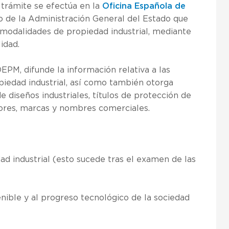
trámite se efectúa en la
Oficina Española de
o de la Administración General del Estado que
s modalidades de propiedad industrial, mediante
lidad.
M, difunde la información relativa a las
piedad industrial, así como también otorga
e diseños industriales, títulos de protección de
ores, marcas y nombres comerciales.
ad industrial (esto sucede tras el examen de las
nible y al progreso tecnológico de la sociedad