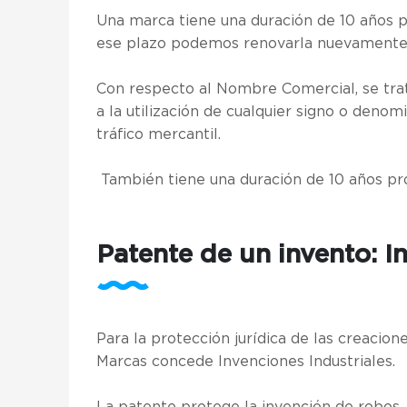
Una marca tiene una duración de 10 años pr
ese plazo podemos renovarla nuevamente
Con respecto al Nombre Comercial, se trat
a la utilización de cualquier signo o deno
tráfico mercantil.
También tiene una duración de 10 años pr
Patente de un invento: I
Para la protección jurídica de las creacion
Marcas concede Invenciones Industriales.