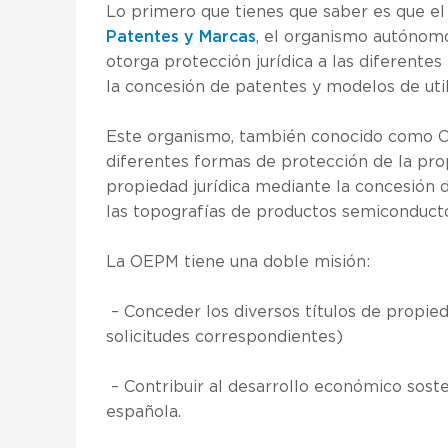
Lo primero que tienes que saber es que el 
Patentes y Marcas
, el organismo autónom
otorga protección jurídica a las diferente
la concesión de patentes y modelos de uti
Este organismo, también conocido como OEP
diferentes formas de protección de la pro
propiedad jurídica mediante la concesión d
las topografías de productos semiconduct
La OEPM tiene una doble misión:
– Conceder los diversos títulos de propied
solicitudes correspondientes)
– Contribuir al desarrollo económico soste
española.