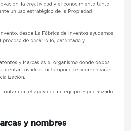
ación, la creatividad y el conocimiento tanto
nte un uso estratégico de la Propiedad
n invento, desde La Fábrica de Inventos ayudamos
 proceso de desarrollo, patentado y
 Patentes y Marcas es el organismo donde debes
a patentar tus ideas, ni tampoco te acompañarán
cialización.
 contar con el apoyo de un equipo especializado
Marcas y nombres