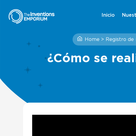
Inicio
Nuest
Home
>
Registro de
¿Cómo se reali